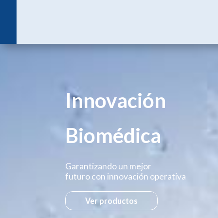
Innovación
Biomédica
Garantizando un mejor
futuro con innovación operativa
Ver productos