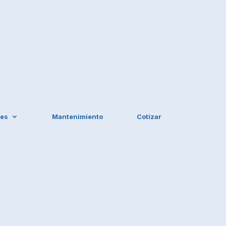
les
Mantenimiento
Cotizar