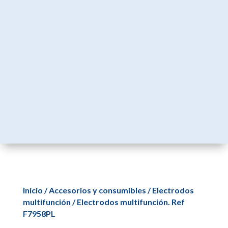
Inicio
/
Accesorios y consumibles
/
Electrodos
multifunción
/ Electrodos multifunción. Ref
F7958PL