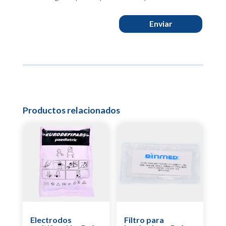
Enviar
Productos relacionados
Electrodos
Filtro para