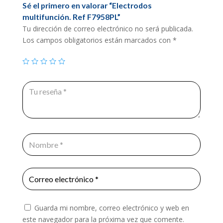
Sé el primero en valorar “Electrodos
multifunción. Ref F7958PL”
Tu dirección de correo electrónico no será publicada.
Los campos obligatorios están marcados con
*
Guarda mi nombre, correo electrónico y web en
este navegador para la próxima vez que comente.