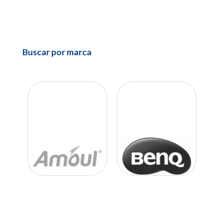
Buscar por marca