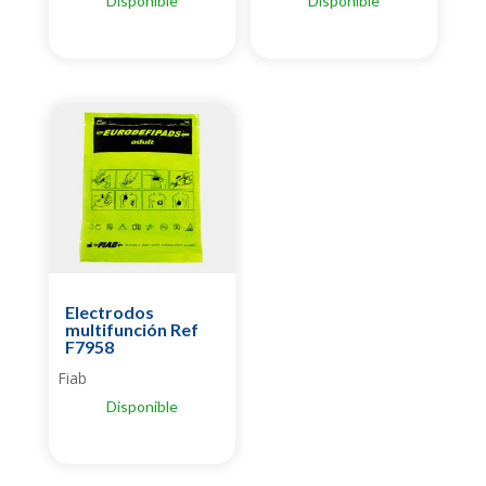
Disponible
Disponible
Electrodos
multifunción Ref
F7958
Fiab
Disponible