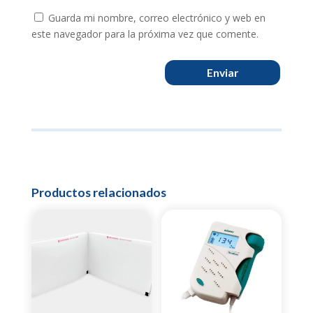
Guarda mi nombre, correo electrónico y web en
este navegador para la próxima vez que comente.
Enviar
Productos relacionados