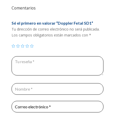
Comentarios
Sé el primero en valorar “Doppler Fetal SD1”
Tu dirección de correo electrónico no será publicada.
Los campos obligatorios están marcados con
*