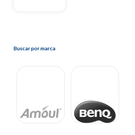
Buscar por marca