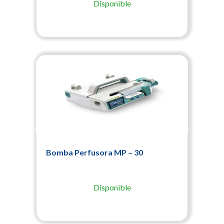
Disponible
Bomba Perfusora MP – 30
Disponible