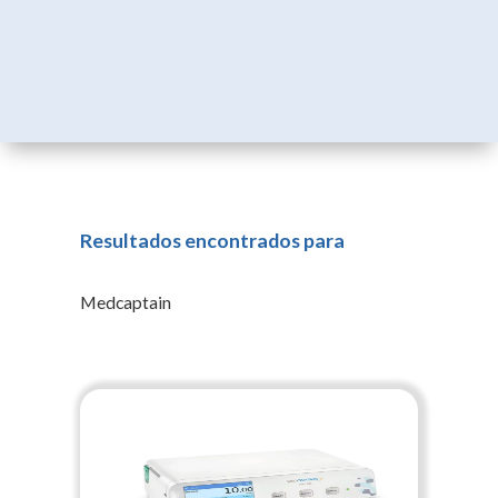
Resultados encontrados para
Medcaptain