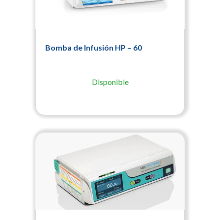
Bomba de Infusión HP – 60
Disponible