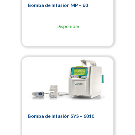
Bomba de Infusión MP – 60
Disponible
Bomba de Infusión SYS – 6010