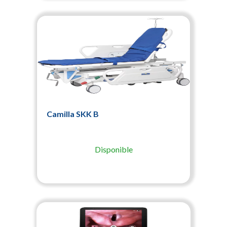
Camilla SKK B
Disponible