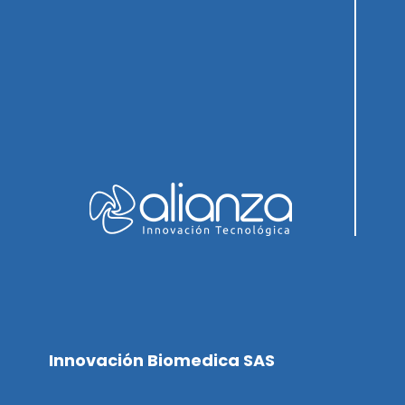
Innovación Biomedica SAS