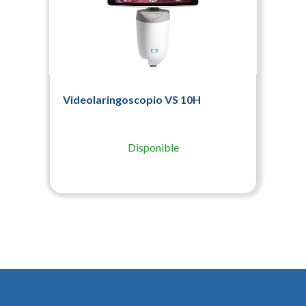
Videolaringoscopio VS 10H
Disponible