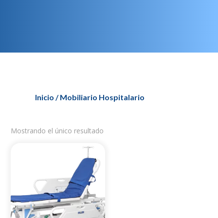
Inicio
/ Mobiliario Hospitalario
Mostrando el único resultado