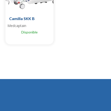
Camilla SKK B
Medcaptain
Disponible