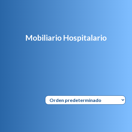
Mobiliario Hospitalario