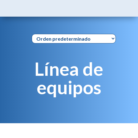
Línea de
equipos