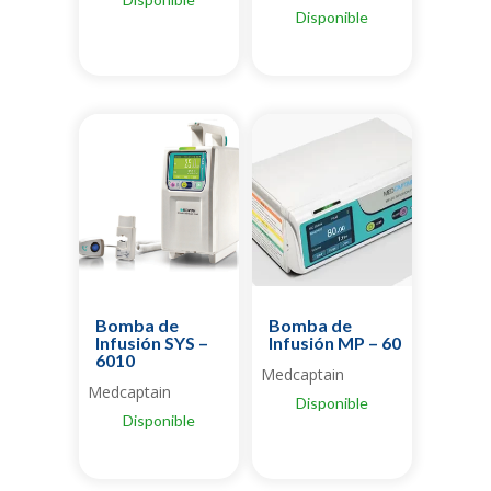
Disponible
Bomba de
Bomba de
Infusión SYS –
Infusión MP – 60
6010
Medcaptain
Medcaptain
Disponible
Disponible