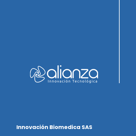
Innovación Biomedica SAS