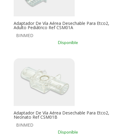
Adaptador De Vía Aérea Desechable Para Etco2,
Adulto Pediátrico Ref CSM01A
BINMED
Disponible
Adaptador De Vía Aérea Desechable Para Etco2,
Neonato Ref CSM01B
BINMED
Disponible