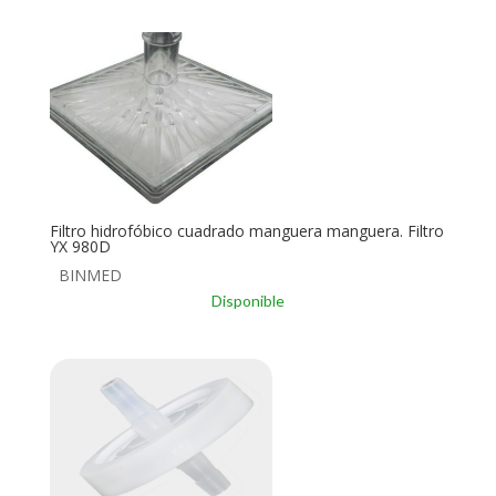
Filtro hidrofóbico cuadrado manguera manguera. Filtro
YX 980D
BINMED
Disponible