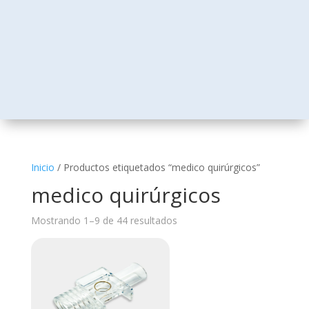
Inicio
/ Productos etiquetados “medico quirúrgicos”
medico quirúrgicos
Mostrando 1–9 de 44 resultados