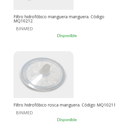
Filtro hidrofóbico manguera manguera. Código
MQ10212
BINMED
Disponible
Filtro hidrofóbico rosca manguera. Código MQ10211
BINMED
Disponible