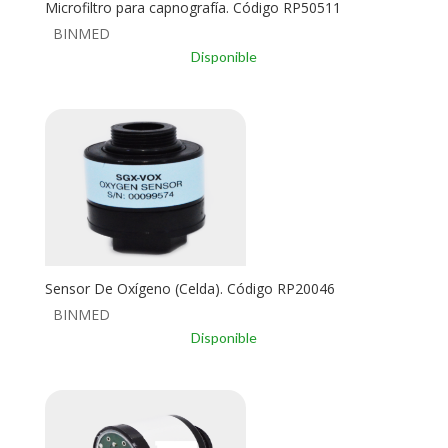
Microfiltro para capnografía. Código RP50511
BINMED
Disponible
Sensor De Oxígeno (Celda). Código RP20046
BINMED
Disponible