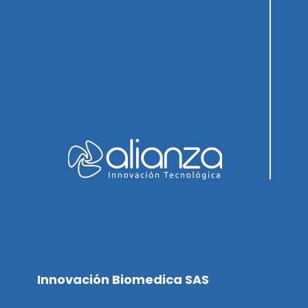
Innovación Biomedica SAS