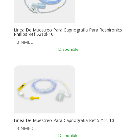
Línea De Muestreo Para Capnografía Para Respironics
Phillips Ref 5210l-10
BINMED
Disponible
Línea De Muestreo Para Capnografía Ref 5212l-10
BINMED
Disponible