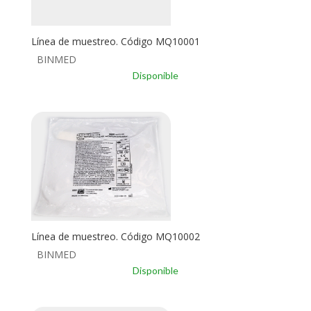
Línea de muestreo. Código MQ10001
BINMED
Disponible
Línea de muestreo. Código MQ10002
BINMED
Disponible