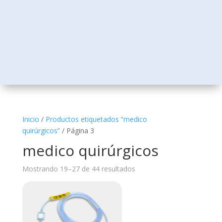
Inicio
/
Productos etiquetados “medico
quirúrgicos”
/ Página 3
medico quirúrgicos
Mostrando 19–27 de 44 resultados