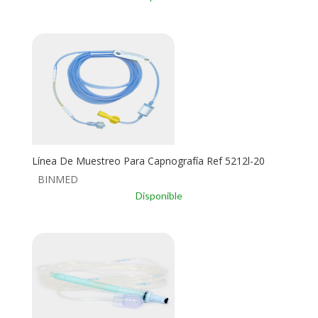
Línea De Muestreo Para Capnografía Ref 5212l-20
BINMED
Disponible