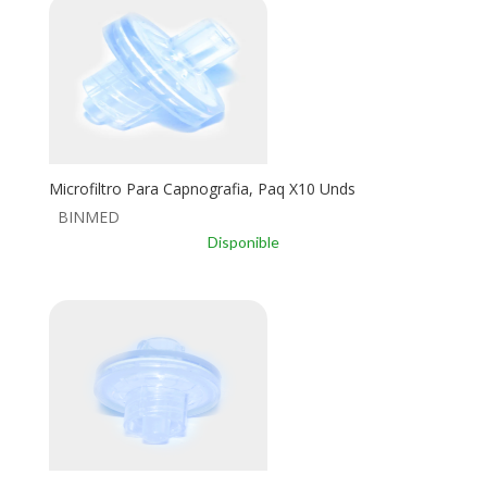
Microfiltro Para Capnografia, Paq X10 Unds
BINMED
Disponible