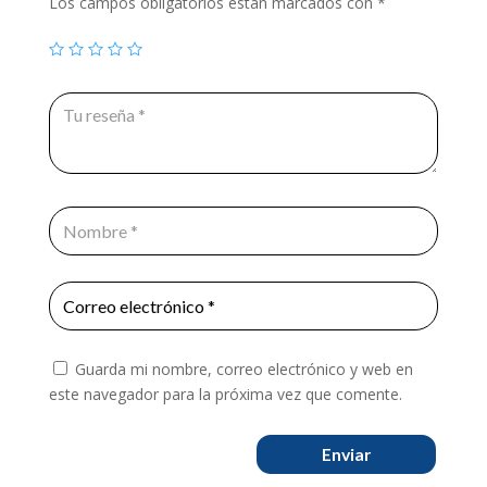
Los campos obligatorios están marcados con
*
Guarda mi nombre, correo electrónico y web en
este navegador para la próxima vez que comente.
Enviar