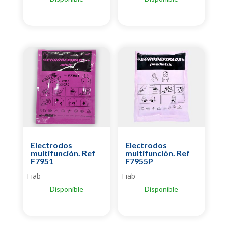
Electrodos
Electrodos
multifunción. Ref
multifunción. Ref
F7951
F7955P
Fiab
Fiab
Disponible
Disponible