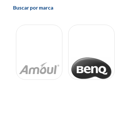
Buscar por marca