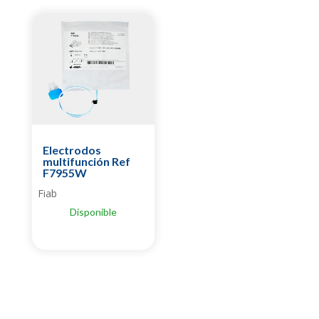
Electrodos
multifunción Ref
F7955W
Fiab
Disponible