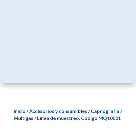
Inicio
/
Accesorios y consumibles
/
Capnografía /
Multigas
/ Línea de muestreo. Código MQ10001