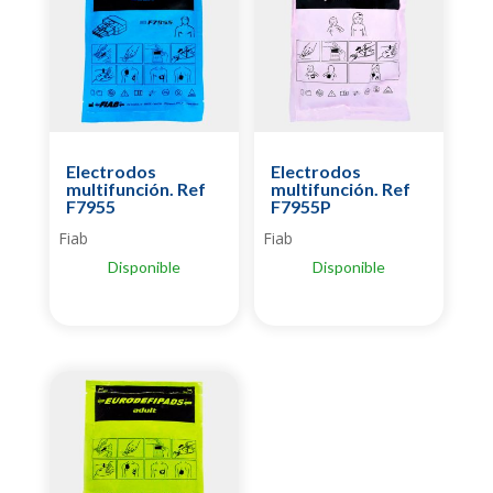
Electrodos
Electrodos
multifunción. Ref
multifunción. Ref
F7955
F7955P
Fiab
Fiab
Disponible
Disponible