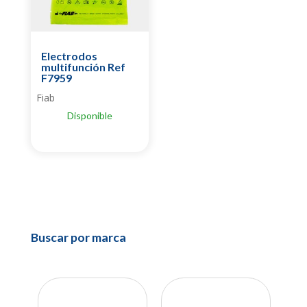
Electrodos
multifunción Ref
F7959
Fiab
Disponible
Buscar por marca