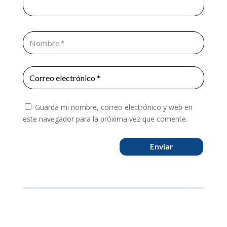
Guarda mi nombre, correo electrónico y web en
este navegador para la próxima vez que comente.
Enviar