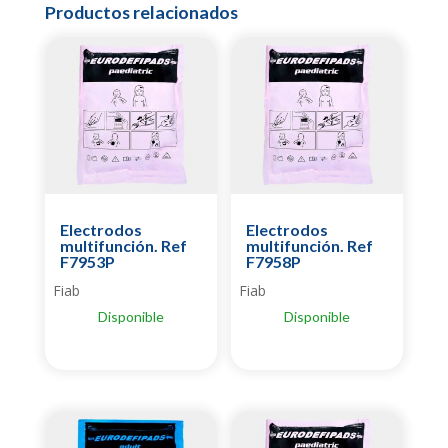
Productos relacionados
Electrodos
Electrodos
multifunción. Ref
multifunción. Ref
F7953P
F7958P
Fiab
Fiab
Disponible
Disponible