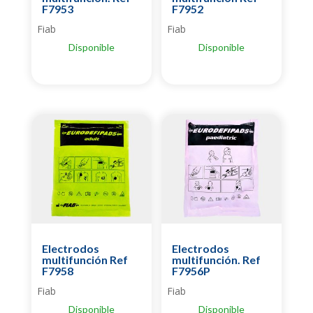
F7953
F7952
Fiab
Fiab
Disponible
Disponible
Electrodos
Electrodos
multifunción Ref
multifunción. Ref
F7958
F7956P
Fiab
Fiab
Disponible
Disponible