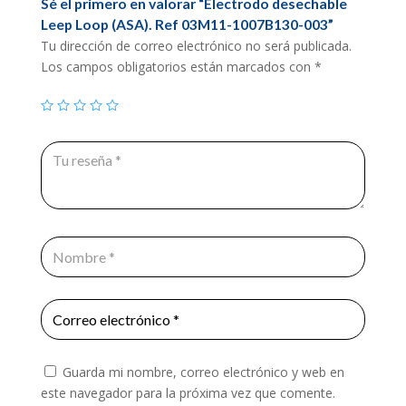
Sé el primero en valorar “Electrodo desechable
Leep Loop (ASA). Ref 03M11-1007B130-003”
Tu dirección de correo electrónico no será publicada.
Los campos obligatorios están marcados con
*
Guarda mi nombre, correo electrónico y web en
este navegador para la próxima vez que comente.