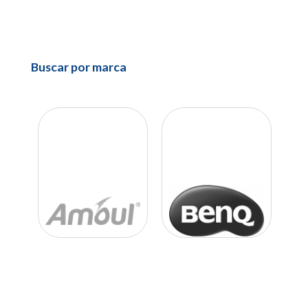
Buscar por marca