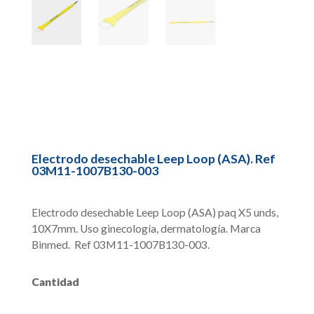
Electrodo desechable Leep Loop (ASA). Ref
03M11-1007B130-003
Electrodo desechable Leep Loop (ASA) paq X5 unds,
10X7mm. Uso ginecología, dermatología. Marca
Binmed. Ref 03M11-1007B130-003.
Cantidad