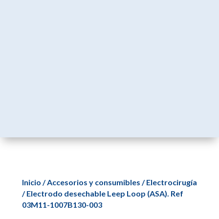
Inicio
/
Accesorios y consumibles
/
Electrocirugía
/ Electrodo desechable Leep Loop (ASA). Ref
03M11-1007B130-003