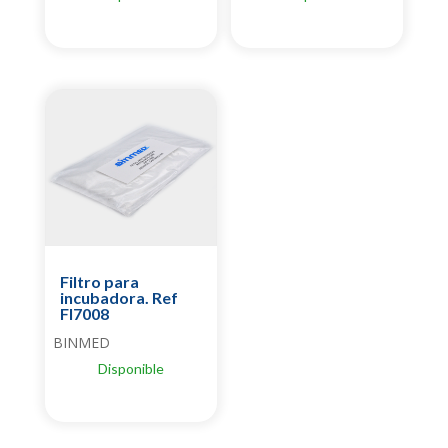
Filtro para
incubadora. Ref
FI7008
BINMED
Disponible