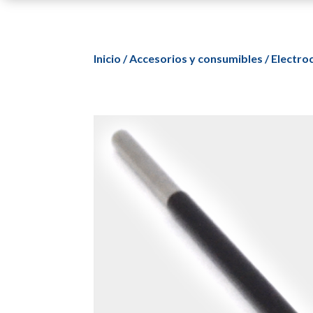
Inicio
/
Accesorios y consumibles
/
Electroc