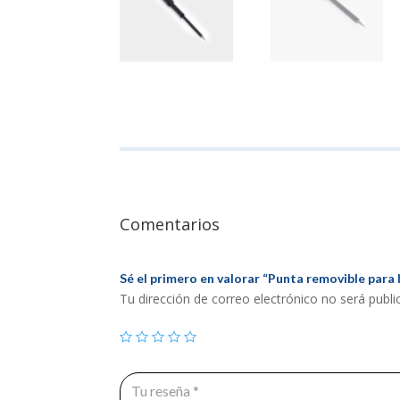
Comentarios
Sé el primero en valorar “Punta removible para
Tu dirección de correo electrónico no será publi