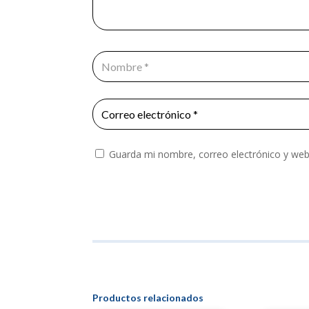
Guarda mi nombre, correo electrónico y web
Productos relacionados