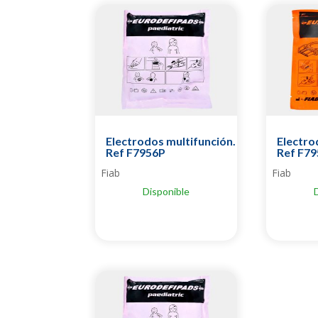
Electrodos multifunción.
Electro
Ref F7956P
Ref F79
Fiab
Fiab
Disponible