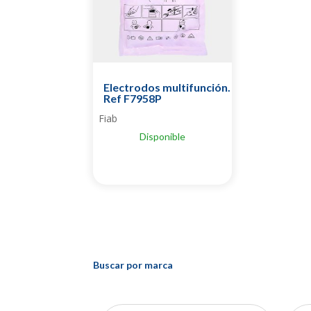
Electrodos multifunción.
Ref F7958P
Fiab
Disponible
Buscar por marca