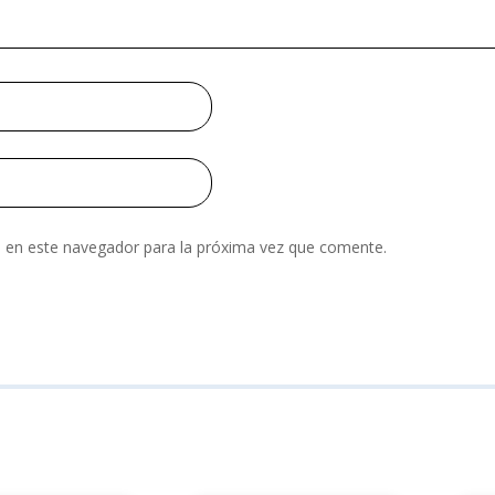
 en este navegador para la próxima vez que comente.