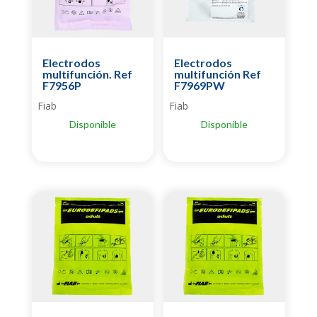
Electrodos
Electrodos
multifunción. Ref
multifunción Ref
F7956P
F7969PW
Fiab
Fiab
Disponible
Disponible