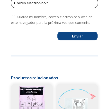
Guarda mi nombre, correo electrónico y web en
este navegador para la próxima vez que comente.
Enviar
Productos relacionados