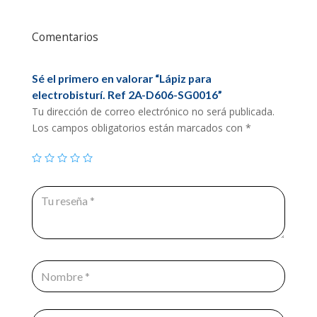
Comentarios
Sé el primero en valorar “Lápiz para
electrobisturí. Ref 2A-D606-SG0016”
Tu dirección de correo electrónico no será publicada.
Los campos obligatorios están marcados con
*