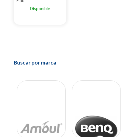
Fiab
Disponible
Buscar por marca