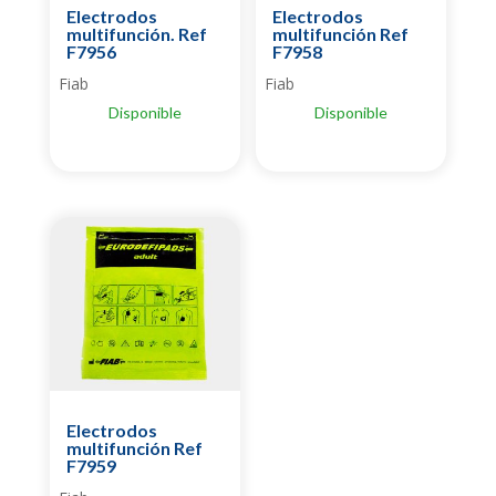
Electrodos
Electrodos
multifunción. Ref
multifunción Ref
F7956
F7958
Fiab
Fiab
Disponible
Disponible
Electrodos
multifunción Ref
F7959