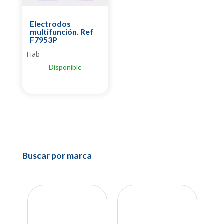
Electrodos
multifunción. Ref
F7953P
Fiab
Disponible
Buscar por marca