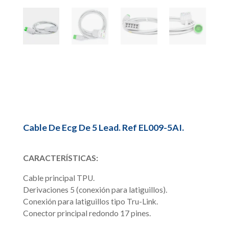
Cable De Ecg De 5 Lead. Ref EL009-5AI.
CARACTERÍSTICAS:
Cable principal TPU.
Derivaciones 5 (conexión para latiguillos).
Conexión para latiguillos tipo Tru-Link.
Conector principal redondo 17 pines.