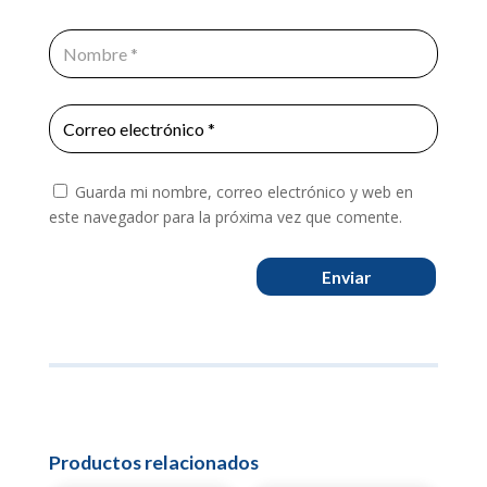
Guarda mi nombre, correo electrónico y web en
este navegador para la próxima vez que comente.
Enviar
Productos relacionados