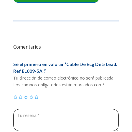
cantidad
Comentarios
Sé el primero en valorar “Cable De Ecg De 5 Lead.
Ref EL009-5AI.”
Tu dirección de correo electrónico no será publicada.
Los campos obligatorios están marcados con
*