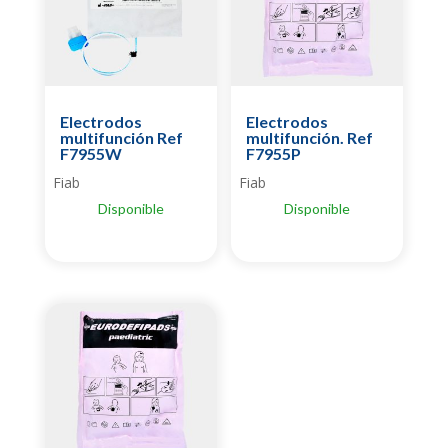
Electrodos
Electrodos
multifunción Ref
multifunción. Ref
F7955W
F7955P
Fiab
Fiab
Disponible
Disponible