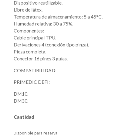
Dispositivo reutilizable.
Libre de látex.
Temperatura de almacenamiento: 5 a 45°C.
Humedad relativa: 30 a 75%.
Componentes:
Cable principal TPU.
Derivaciones 4 (conexión tipo pinza).
Pieza completa.
Conector 16 pines 3 guías.
COMPATIBILIDAD:
PRIMEDIC DEFI:
DM10.
DM30.
Cantidad
Disponible para reserva