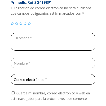
Primedic. Ref SG4198P”
Tu dirección de correo electrónico no será publicada.
Los campos obligatorios están marcados con
*
Guarda mi nombre, correo electrónico y web en
este navegador para la próxima vez que comente.