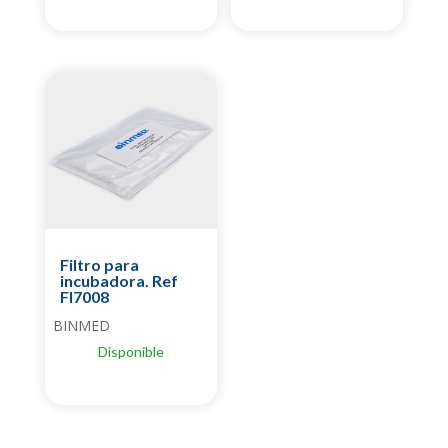
Filtro para
incubadora. Ref
FI7008
BINMED
Disponible