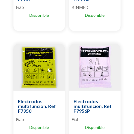
Fiab
BINMED
Disponible
Disponible
Electrodos
Electrodos
multifunción. Ref
multifunción. Ref
F7950
F7956P
Fiab
Fiab
Disponible
Disponible