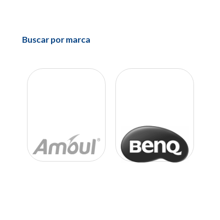
Buscar por marca