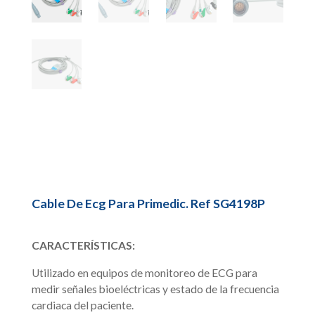
Cable De Ecg Para Primedic. Ref SG4198P
CARACTERÍSTICAS:
Utilizado en equipos de monitoreo de ECG para
medir señales bioeléctricas y estado de la frecuencia
cardiaca del paciente.