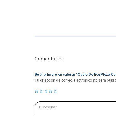
Comentarios
Sé el primero en valorar “Cable De Ecg Pieza C
Tu dirección de correo electrónico no será publi