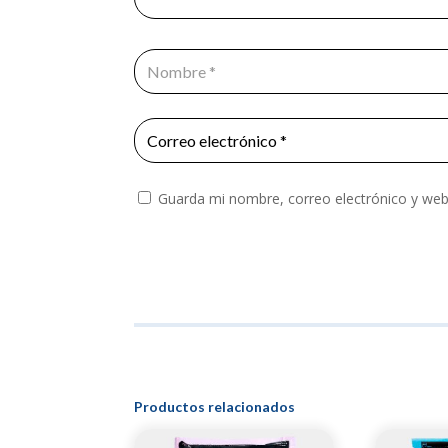
Guarda mi nombre, correo electrónico y web
Productos relacionados