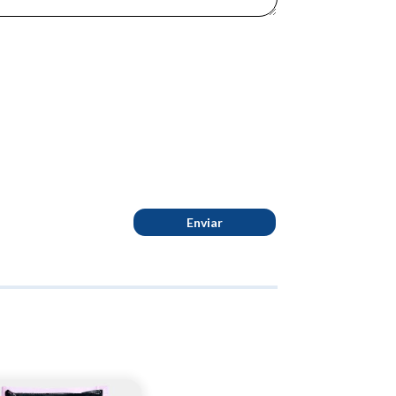
Enviar