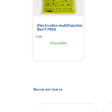
Electrodos multifunción.
Ref F7950
Fiab
Disponible
Buscar por marca