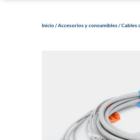
Inicio
/
Accesorios y consumibles
/
Cables 