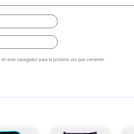
 en este navegador para la próxima vez que comente.