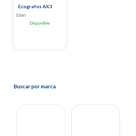
Ecografos AX3
Edan
Disponible
Buscar por marca