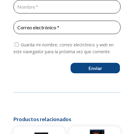
Guarda mi nombre, correo electrónico y web en
este navegador para la próxima vez que comente.
Enviar
Productos relacionados