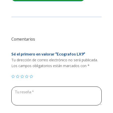
Comentarios
Sé el primero en valorar “Ecografos LX9”
Tu dirección de correo electrónico no será publicada.
Los campos obligatorios están marcados con
*