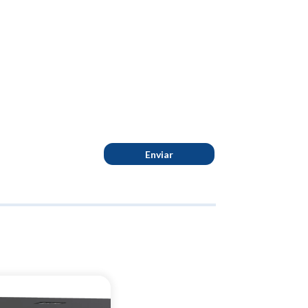
Enviar