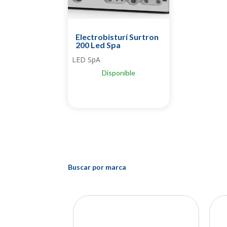
Electrobisturí Surtron
200 Led Spa
LED SpA
Disponible
Buscar por marca