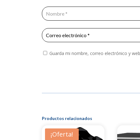
Guarda mi nombre, correo electrónico y web
Productos relacionados
¡Oferta!