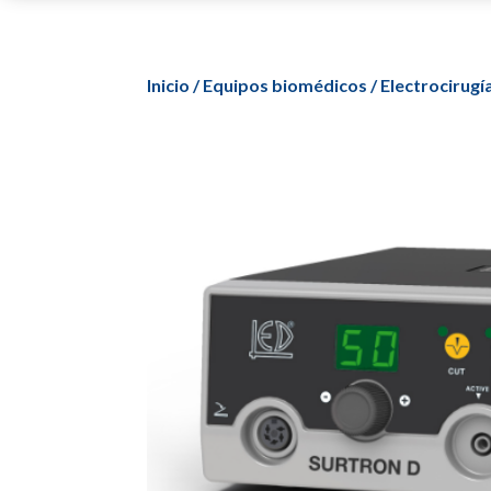
Inicio
/
Equipos biomédicos
/
Electrocirugí