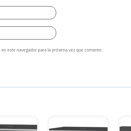
 en este navegador para la próxima vez que comente.