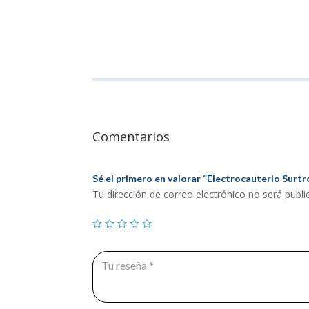
Comentarios
Sé el primero en valorar “Electrocauterio Surt
Tu dirección de correo electrónico no será publi