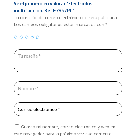
Sé el primero en valorar “Electrodos
multifunción. Ref F7957PL.”
Tu dirección de correo electrónico no será publicada.
Los campos obligatorios están marcados con
*
Guarda mi nombre, correo electrónico y web en
este navegador para la próxima vez que comente.