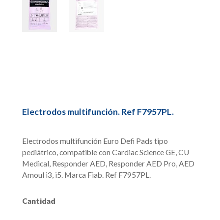
Electrodos multifunción. Ref F7957PL.
Electrodos multifunción Euro Defi Pads tipo
pediátrico, compatible con Cardiac Science GE, CU
Medical, Responder AED, Responder AED Pro, AED
Amoul i3, i5. Marca Fiab. Ref F7957PL.
Cantidad