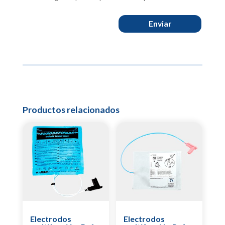
Enviar
Productos relacionados
Electrodos
Electrodos