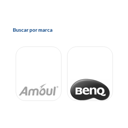
Buscar por marca