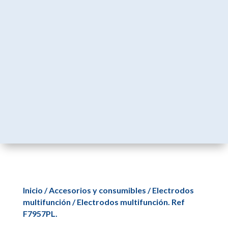
Inicio
/
Accesorios y consumibles
/
Electrodos
multifunción
/ Electrodos multifunción. Ref
F7957PL.