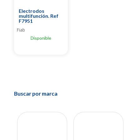
Electrodos
multifunción. Ref
F7951
Fiab
Disponible
Buscar por marca