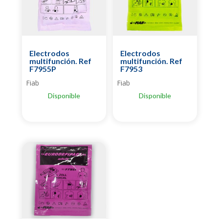
Electrodos
Electrodos
multifunción. Ref
multifunción. Ref
F7955P
F7953
Fiab
Fiab
Disponible
Disponible