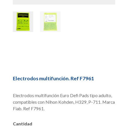
Electrodos multifunción. Ref F7961
Electrodos multifunción Euro Defi Pads tipo adulto,
compatibles con Nihon Kohden, H329, P-711. Marca
Fiab. Ref F7961.
Cantidad