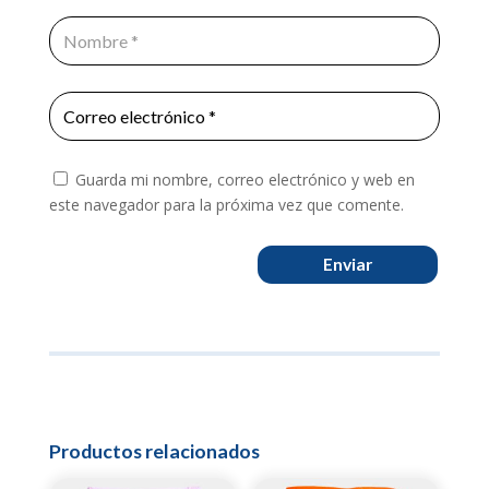
Guarda mi nombre, correo electrónico y web en
este navegador para la próxima vez que comente.
Enviar
Productos relacionados