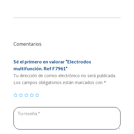
Comentarios
Sé el primero en valorar “Electrodos
multifunción. Ref F7961”
Tu dirección de correo electrónico no será publicada.
Los campos obligatorios están marcados con
*