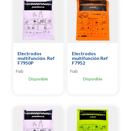
Electrodos
Electrodos
multifunción. Ref
multifunción Ref
F7950P
F7952
Fiab
Fiab
Disponible
Disponible