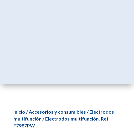
Inicio
/
Accesorios y consumibles
/
Electrodos
multifunción
/ Electrodos multifunción. Ref
F7987PW