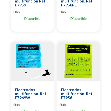
multifunción Ref
multifunción. Ref
F7959
F7958PL
Fiab
Fiab
Disponible
Disponible
Electrodos
Electrodos
multifunción. Ref
multifunción. Ref
F7969W
F7956
Fiab
Fiab