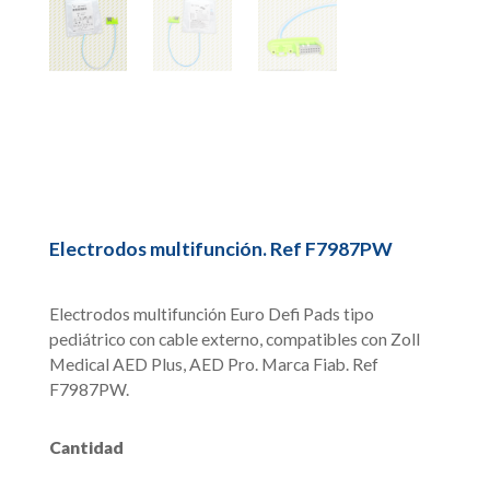
Electrodos multifunción. Ref F7987PW
Electrodos multifunción Euro Defi Pads tipo
pediátrico con cable externo, compatibles con Zoll
Medical AED Plus, AED Pro. Marca Fiab. Ref
F7987PW.
Cantidad