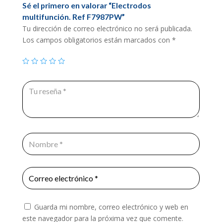
Sé el primero en valorar “Electrodos
multifunción. Ref F7987PW”
Tu dirección de correo electrónico no será publicada.
Los campos obligatorios están marcados con
*
Guarda mi nombre, correo electrónico y web en
este navegador para la próxima vez que comente.