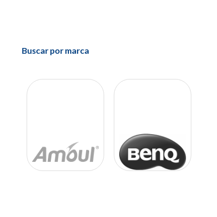
Buscar por marca