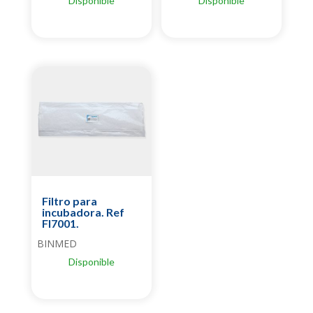
Disponible
Disponible
Filtro para
incubadora. Ref
FI7001.
BINMED
Disponible