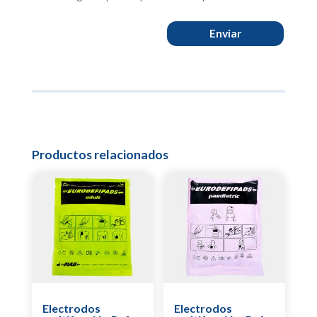
Enviar
Productos relacionados
Electrodos
Electrodos