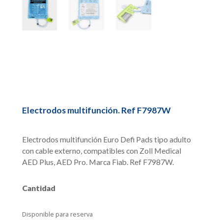
Electrodos multifunción. Ref F7987W
Electrodos multifunción Euro Defi Pads tipo adulto
con cable externo, compatibles con Zoll Medical
AED Plus, AED Pro. Marca Fiab. Ref F7987W.
Cantidad
Disponible para reserva