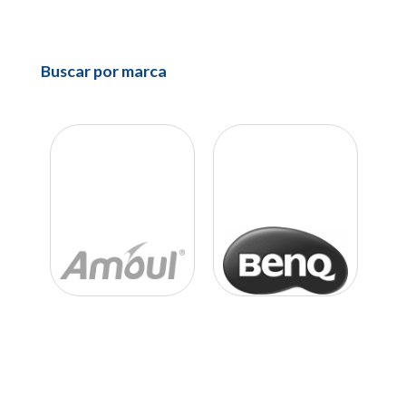
Buscar por marca