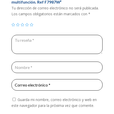
multifunción. Ref F7987W”
Tu dirección de correo electrónico no será publicada.
Los campos obligatorios están marcados con
*
Guarda mi nombre, correo electrónico y web en
este navegador para la próxima vez que comente.