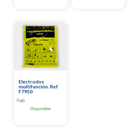
Electrodos
multifunción. Ref
F7950
Fiab
Disponible