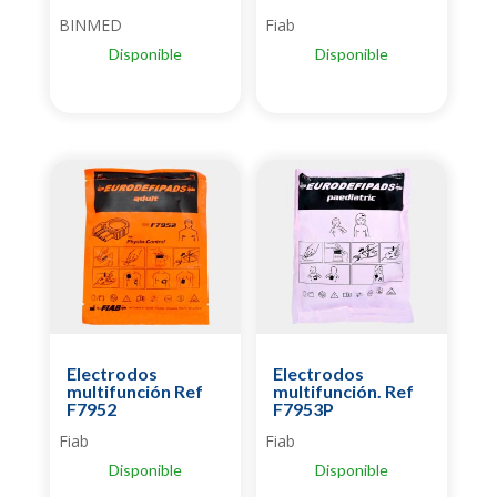
BINMED
Fiab
Disponible
Disponible
Electrodos
Electrodos
multifunción Ref
multifunción. Ref
F7952
F7953P
Fiab
Fiab
Disponible
Disponible