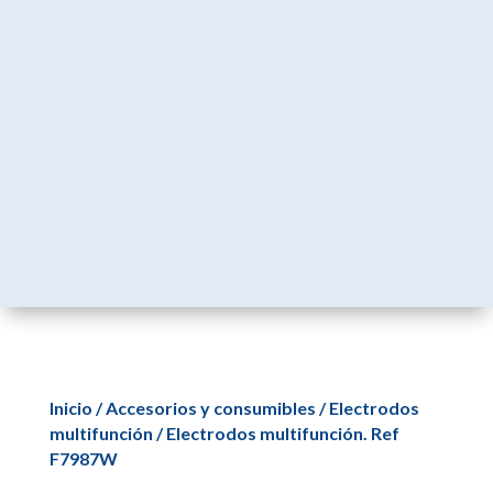
Inicio
/
Accesorios y consumibles
/
Electrodos
multifunción
/ Electrodos multifunción. Ref
F7987W