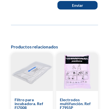
Enviar
Productos relacionados
Filtro para
Electrodos
incubadora. Ref
multifunción. Ref
FI7008
F7955P