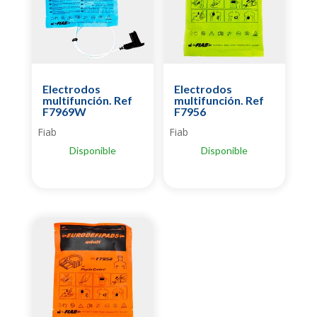
Electrodos
Electrodos
multifunción. Ref
multifunción. Ref
F7969W
F7956
Fiab
Fiab
Disponible
Disponible