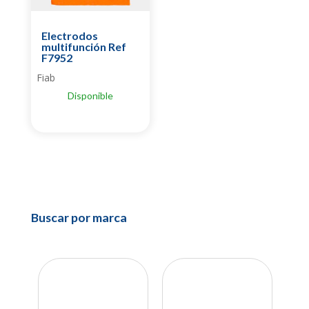
Electrodos
multifunción Ref
F7952
Fiab
Disponible
Buscar por marca