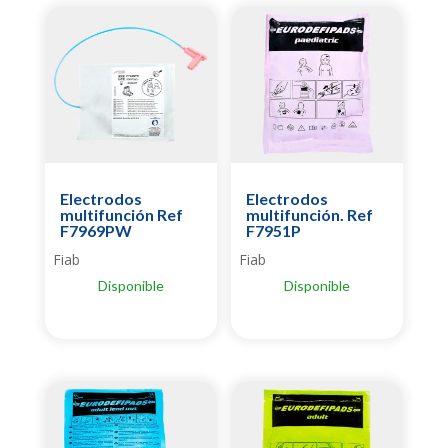
Electrodos
Electrodos
multifunción Ref
multifunción. Ref
F7969PW
F7951P
Fiab
Fiab
Disponible
Disponible