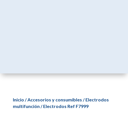
Inicio
/
Accesorios y consumibles
/
Electrodos
multifunción
/ Electrodos Ref F7999