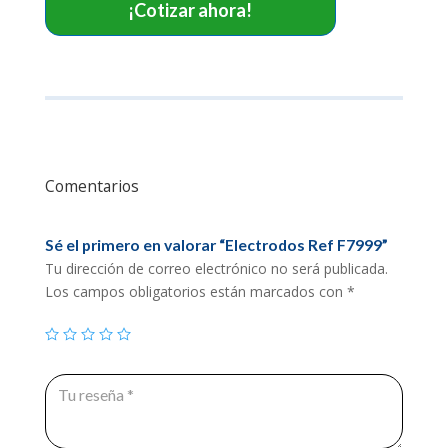
¡Cotizar ahora!
Comentarios
Sé el primero en valorar “Electrodos Ref F7999”
Tu dirección de correo electrónico no será publicada.
Los campos obligatorios están marcados con
*