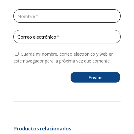
Guarda mi nombre, correo electrónico y web en
este navegador para la próxima vez que comente.
Enviar
Productos relacionados