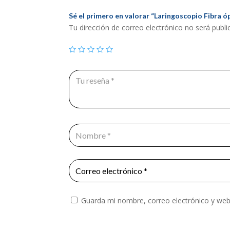
Sé el primero en valorar “Laringoscopio Fibra ó
Tu dirección de correo electrónico no será publi
Guarda mi nombre, correo electrónico y web