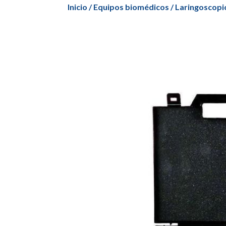
Inicio
/
Equipos biomédicos
/
Laringoscopi