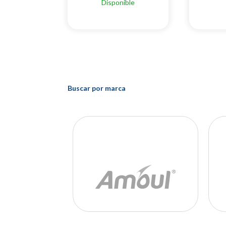
Disponible
Buscar por marca