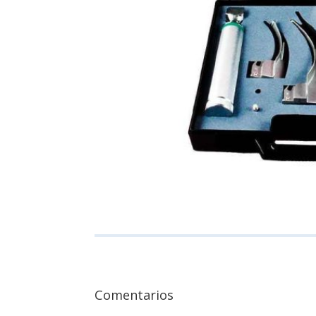
Comentarios