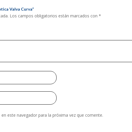
ptica Valva Curva”
cada.
Los campos obligatorios están marcados con
*
 en este navegador para la próxima vez que comente.