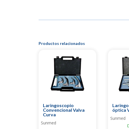
Productos relacionados
Laringoscopio
Laringo
Convencional Valva
óptica 
Curva
Sunmed
Sunmed