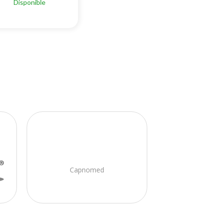
Disponible
Capnomed