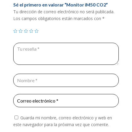
Sé el primero en valorar “Monitor iM50 CO2”
Tu dirección de correo electrónico no será publicada.
Los campos obligatorios están marcados con
*
Guarda mi nombre, correo electrónico y web en
este navegador para la próxima vez que comente.