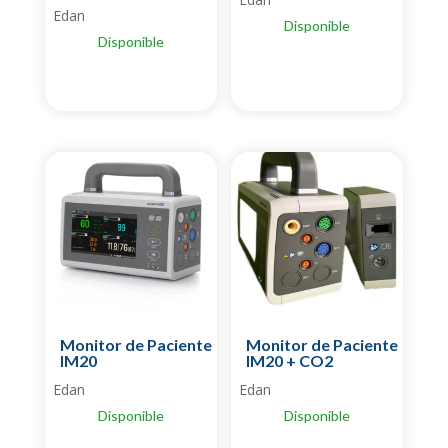
Edan
Disponible
Disponible
Monitor de Paciente
Monitor de Paciente
IM20
IM20 + CO2
Edan
Edan
Disponible
Disponible