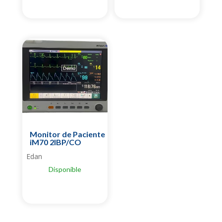
Monitor de Paciente
iM70 2IBP/CO
Edan
Disponible