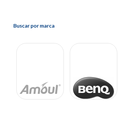
Buscar por marca