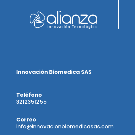
Innovación Biomedica SAS
Teléfono
3212351255
Correo
info@innovacionbiomedicasas.com