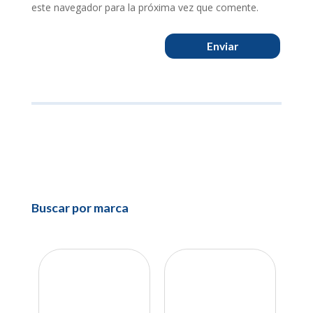
este navegador para la próxima vez que comente.
Enviar
Buscar por marca