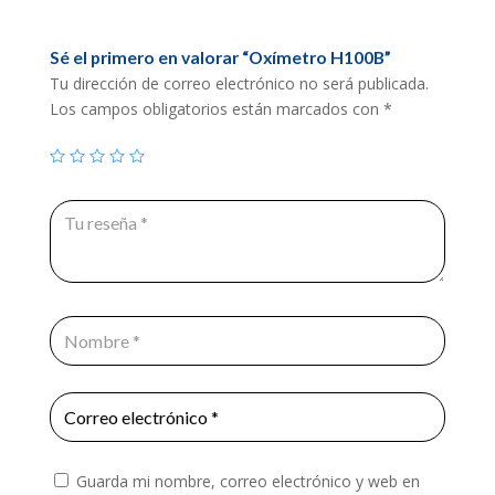
Sé el primero en valorar “Oxímetro H100B”
Tu dirección de correo electrónico no será publicada.
Los campos obligatorios están marcados con
*
Guarda mi nombre, correo electrónico y web en