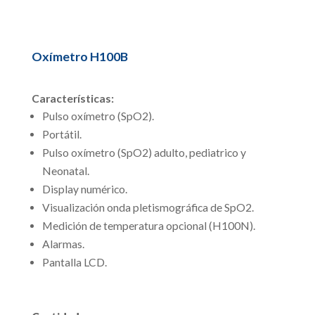
Oxímetro H100B
Características:
Pulso oxímetro (SpO2).
Portátil.
Pulso oxímetro (SpO2) adulto, pediatrico y
Neonatal.
Display numérico.
Visualización onda pletismográfica de SpO2.
Medición de temperatura opcional (H100N).
Alarmas.
Pantalla LCD.