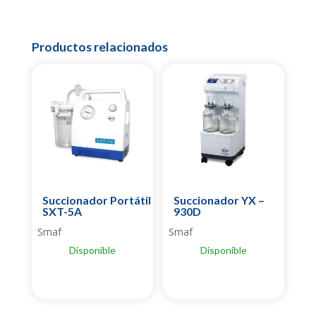
Productos relacionados
Succionador Portátil
Succionador YX –
SXT-5A
930D
Smaf
Smaf
Disponible
Disponible