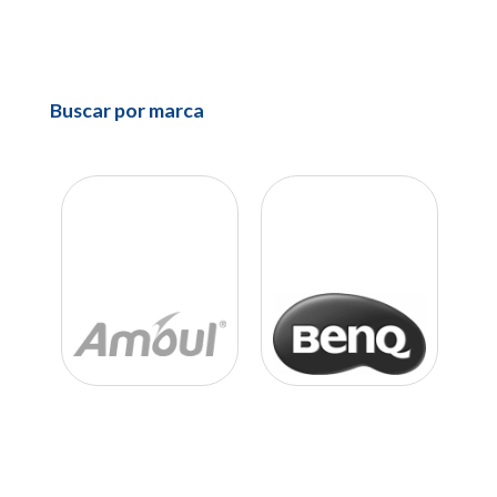
Buscar por marca