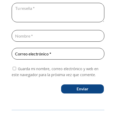
Guarda mi nombre, correo electrónico y web en
este navegador para la próxima vez que comente.
Enviar