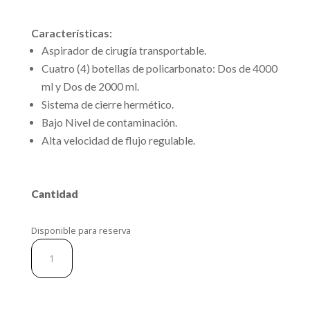
Características:
Aspirador de cirugía transportable.
Cuatro (4) botellas de policarbonato: Dos de 4000
ml y Dos de 2000 ml.
Sistema de cierre hermético.
Bajo Nivel de contaminación.
Alta velocidad de flujo regulable.
Cantidad
Disponible para reserva
Succionador
YX
–
980D
cantidad