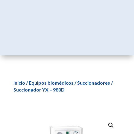
Inicio
/
Equipos biomédicos
/
Succionadores
/
Succionador YX – 980D