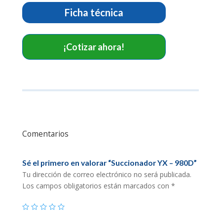
Ficha técnica
¡Cotizar ahora!
Comentarios
Sé el primero en valorar “Succionador YX – 980D”
Tu dirección de correo electrónico no será publicada.
Los campos obligatorios están marcados con
*