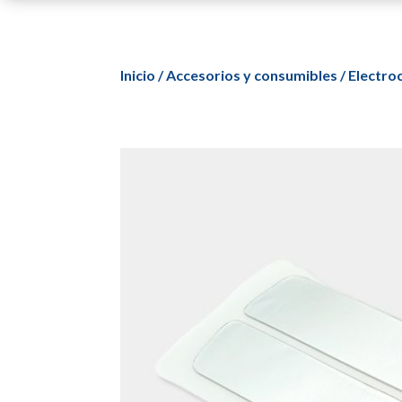
Inicio
/
Accesorios y consumibles
/
Electroc