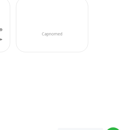
Capnomed