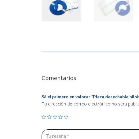
Comentarios
Sé el primero en valorar “Placa desechable bil
Tu dirección de correo electrónico no será publi