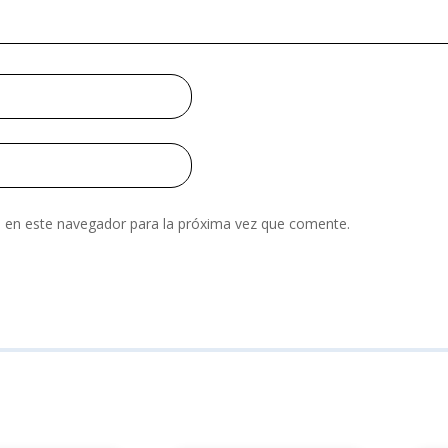
 en este navegador para la próxima vez que comente.