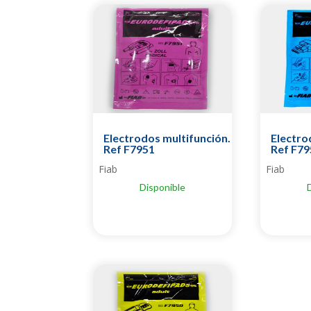
Electrodos multifunción.
Electro
Ref F7951
Ref F79
Fiab
Fiab
Disponible