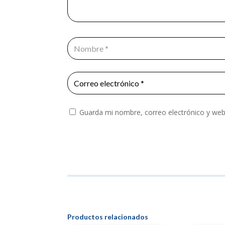
Guarda mi nombre, correo electrónico y web
Productos relacionados