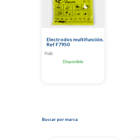
Electrodos multifunción.
Ref F7950
Fiab
Disponible
Buscar por marca