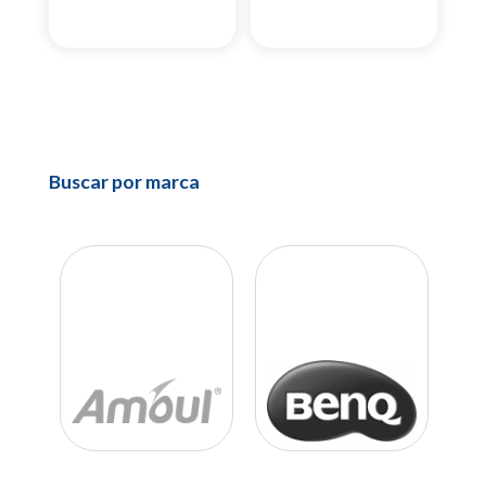
Buscar por marca