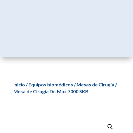
Inicio
/
Equipos biomédicos
/
Mesas de Cirugía
/
Mesa de Cirugia Dr. Max 7000 SKB