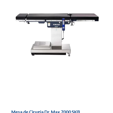
Mesa de Cirugia Dr. Max 7000 SKB