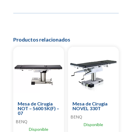
Productos relacionados
Mesa de Cirugia
Mesa de Cirugia
NOT – 5600 SK(F) –
NOVEL 330T
07
BENQ
BENQ
Disponible
Disponible