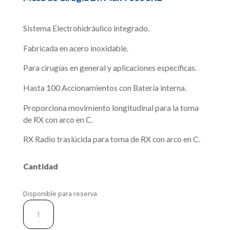
Sistema Electrohidráulico integrado.
Fabricada en acero inoxidable.
Para cirugías en general y aplicaciones específicas.
Hasta 100 Accionamientos con Batería interna.
Proporciona movimiento longitudinal para la toma
de RX con arco en C.
RX Radio traslúcida para toma de RX con arco en C.
Cantidad
Disponible para reserva
Mesa
de
Cirugia