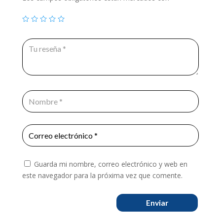
Guarda mi nombre, correo electrónico y web en
este navegador para la próxima vez que comente.
Enviar